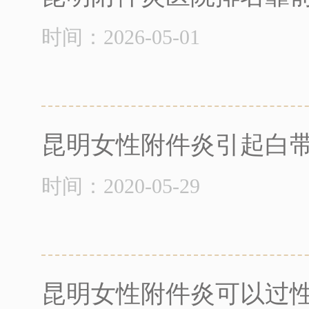
时间：2026-05-01
昆明女性附件炎引起白
时间：2020-05-29
昆明女性附件炎可以过性