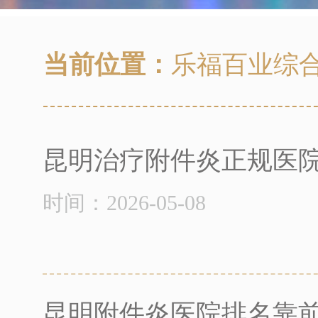
当前位置：
乐福百业综
昆明治疗附件炎正规医
时间：2026-05-08
昆明附件炎医院排名靠