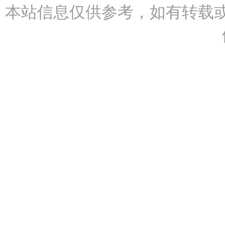
本站信息仅供参考，如有转载