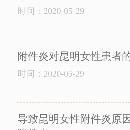
时间：2020-05-29
附件炎对昆明女性患者
时间：2020-05-29
导致昆明女性附件炎原