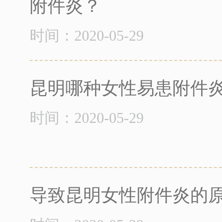
附件炎？
时间：2020-05-29
昆明哪种女性易患附件炎
时间：2020-05-29
导致昆明女性附件炎的原