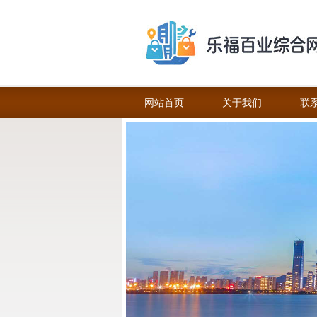
网站首页
关于我们
联