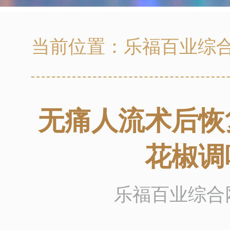
当前位置：
乐福百业综
无痛人流术后恢
花椒调
乐福百业综合网 