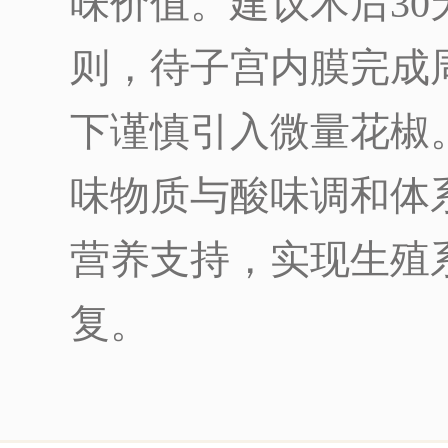
味价值。建议术后30
则，待子宫内膜完成
下谨慎引入微量花椒
味物质与酸味调和体
营养支持，实现生殖
复。