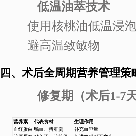
低温油萃技术
使用核桃油低温浸
避高温致敏物
四、术后全周期营养管理策
修复期（术后1-7
营养素
代表食材
生理作用
血红蛋白
鸭血、猪肝羹
补充血容量