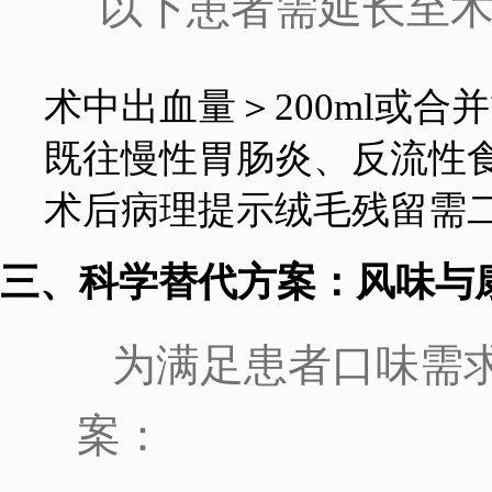
以下患者需延长至术
术中出血量＞200ml或合
既往慢性胃肠炎、反流性
术后病理提示绒毛残留需
三、科学替代方案：风味与
为满足患者口味需
案：