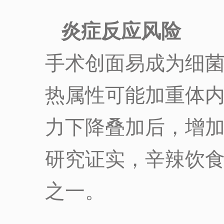
炎症反应风险
手术创面易成为细
热属性可能加重体
力下降叠加后，增
研究证实，辛辣饮
之一。