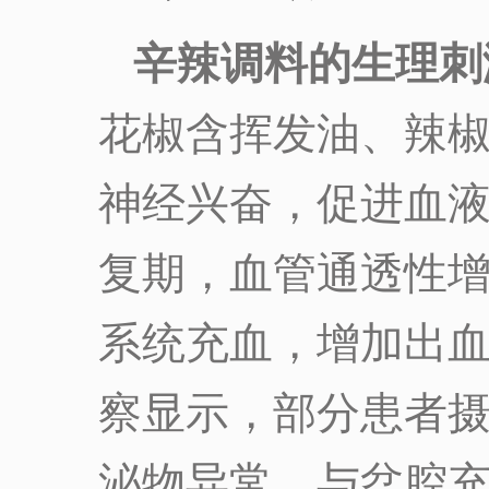
辛辣调料的生理刺
花椒含挥发油、辣
神经兴奋，促进血
复期，血管通透性
系统充血，增加出
察显示，部分患者
泌物异常，与盆腔