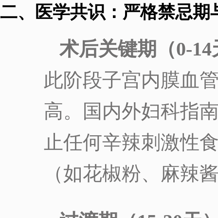
二、医学共识：严格禁忌期
术后关键期（0-1
此阶段子宫内膜血
高。国内外妇科指
止任何辛辣刺激性
（如花椒粉、麻辣