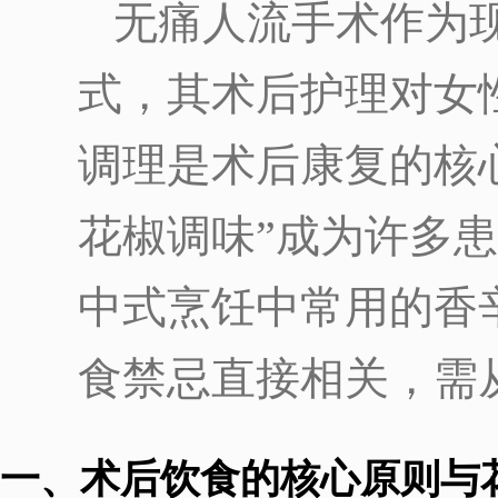
无痛人流手术作为
式，其术后护理对女
调理是术后康复的核
花椒调味”成为许多
中式烹饪中常用的香
食禁忌直接相关，需
一、术后饮食的核心原则与