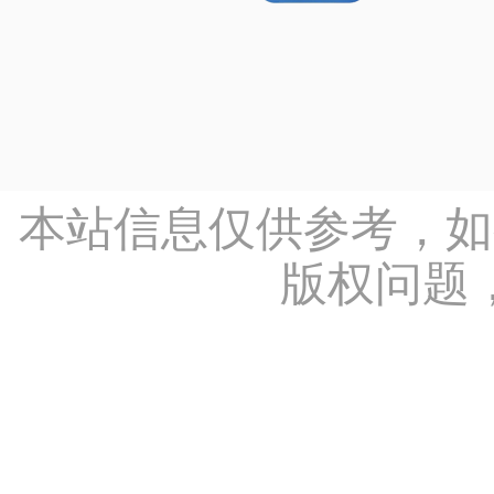
本站信息仅供参考，如
版权问题