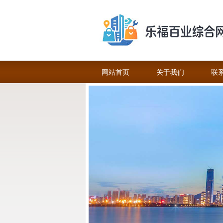
网站首页
关于我们
联