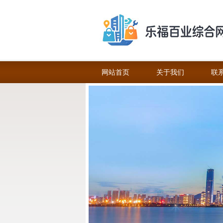
网站首页
关于我们
联