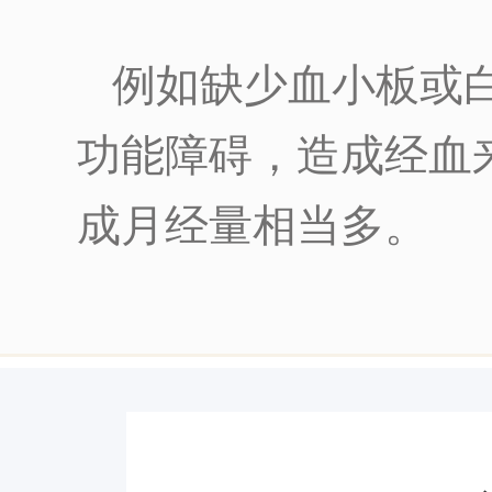
例如缺少血小板或
功能障碍，造成经血
成月经量相当多。