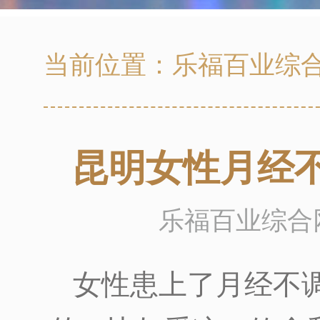
当前位置：
乐福百业综
昆明女性月经
乐福百业综合网 
女性患上了月经不