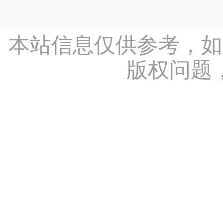
本站信息仅供参考，如
版权问题