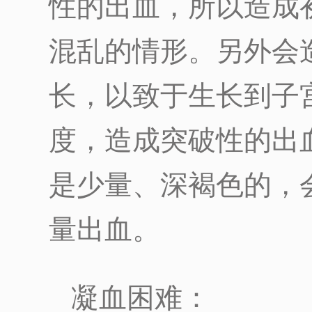
性的出血，所以造成
混乱的情形。另外会
长，以致于生长到子
度，造成突破性的出
是少量、深褐色的，
量出血。
凝血困难：