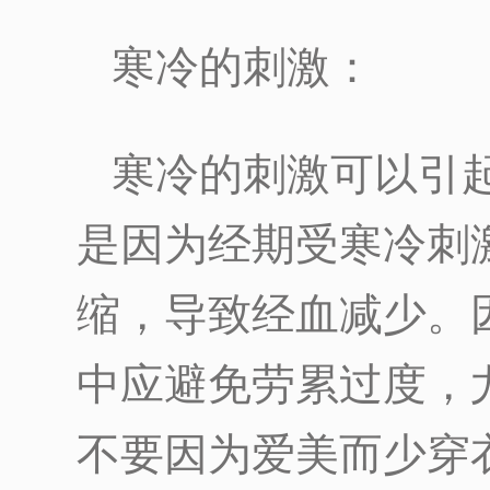
寒冷的刺激：
寒冷的刺激可以引
是因为经期受寒冷刺
缩，导致经血减少。
中应避免劳累过度，
不要因为爱美而少穿