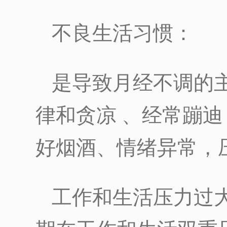
不良生活习惯：
是导致月经不调的
律和贪凉 、经常蹦
好烟酒、情绪异常，
工作和生活压力过