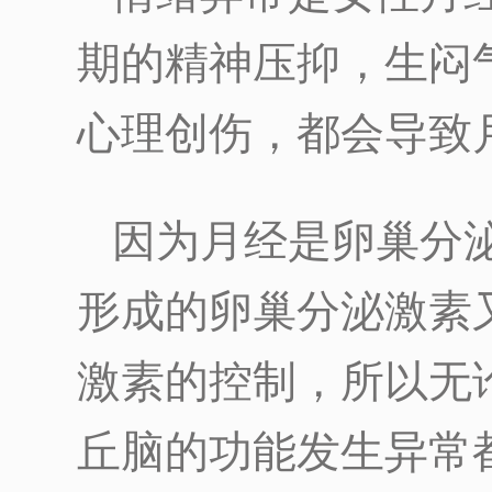
期的精神压抑，生闷
心理创伤，都会导致
因为月经是卵巢分
形成的卵巢分泌激素
激素的控制，所以无
丘脑的功能发生异常