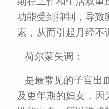
期在工作和生活双重
功能受到抑制，导致
素，从而引起月经不
荷尔蒙失调：
是最常见的子宫出
及更年期的妇女，因