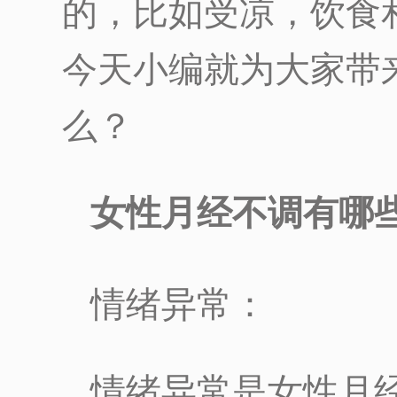
的，比如受凉，饮食
今天小编就为大家带
么？
女性月经不调有哪
情绪异常：
情绪异常是女性月