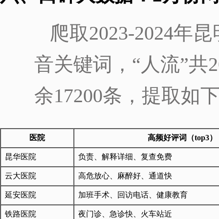
爬取2023-202
音关键词，“人流”共2
余17200条，提取如
医院
高频好评词（top3）
昆华医院
负责、解释详细、复查免费
云大医院
高危放心、麻醉好、通道快
延安医院
加班手术、回访电话、健康教育
铁路医院
夜门诊、急诊快、火车站近