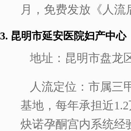
月，免费发放《人流
3. 昆明市延安医院妇产中心
地址：昆明市盘龙区
人流定位：市属三
基地，每年承担近1.
炔诺孕酮宫内系统经