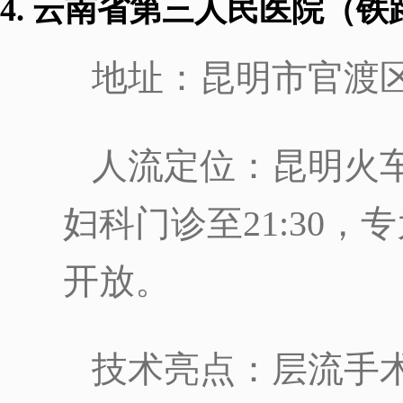
4. 云南省第三人民医院（
地址：昆明市官渡区
人流定位：昆明火
妇科门诊至21:30
开放。
技术亮点：层流手