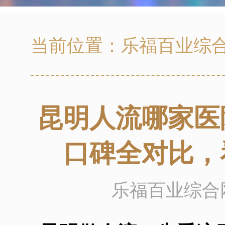
当前位置：
乐福百业综
昆明人流哪家医
口碑全对比，
乐福百业综合网 