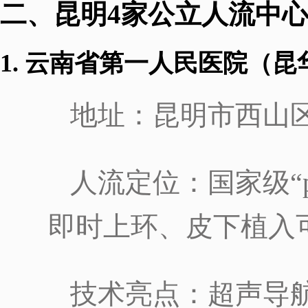
二、昆明4家公立人流中
1. 云南省第一人民医院（
地址：昆明市西山区
人流定位：国家级“
即时上环、皮下植入
技术亮点：超声导