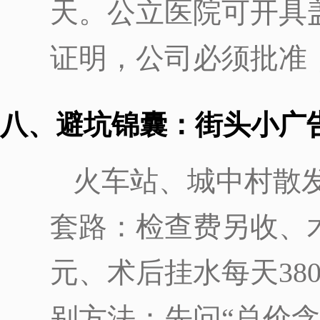
天。公立医院可开具
证明，公司必须批准
八、避坑锦囊：街头小广告
火车站、城中村散发
套路：检查费另收、术
元、术后挂水每天380
别方法：先问“总价