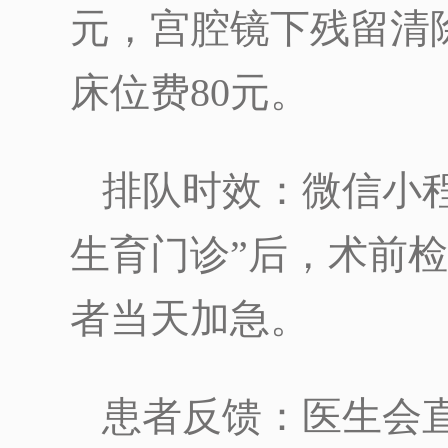
元，宫腔镜下残留清除
床位费80元。
排队时效：微信小
生育门诊”后，术前
者当天加急。
患者反馈：医生会直