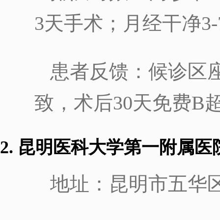
3天手术；月经干净3
患者反馈：候诊区
致，术后30天免费B
2. 昆明医科大学第一附属
地址：昆明市五华区