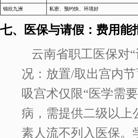
锦欣九洲
私密、预约快、环境好
七、医保与请假：费用能
云南省职工医保对“
况：放置/取出宫内
吸宫术仅限“医学需
病，需提供二级以上
素人流不列入医保。