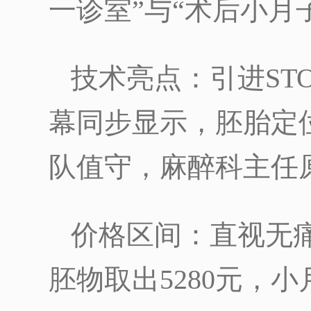
一诊室”与“术后小月
技术亮点：引进ST
幕同步显示，胚胎定
队值守，麻醉科主任
价格区间：直视无痛
胚物取出5280元，