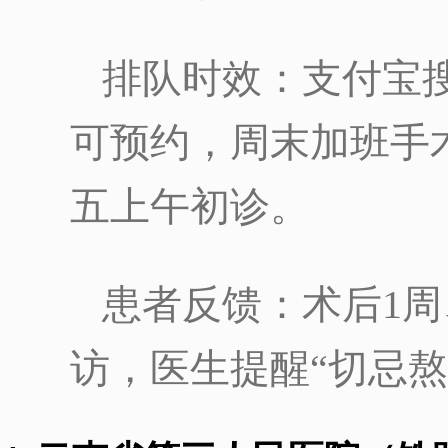
排队时效：支付宝搜
可预约，周末加班手
五上午初诊。
患者反馈：术后1周
访，医生提醒“切忌熬