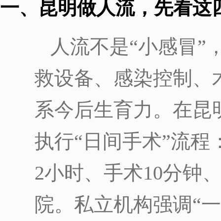
一、昆明做人流，先看这
人流不是“小感冒”
救设备、感染控制、
系今后生育力。在昆
执行“日间手术”流
2小时、手术10分钟
院。私立机构强调“一