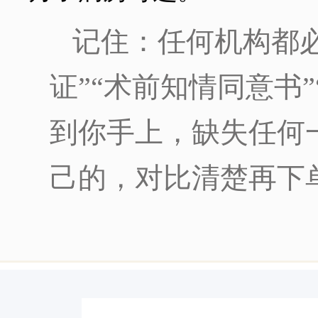
记住：任何机构都
证”“术前知情同意书
到你手上，缺失任何
己的，对比清楚再下