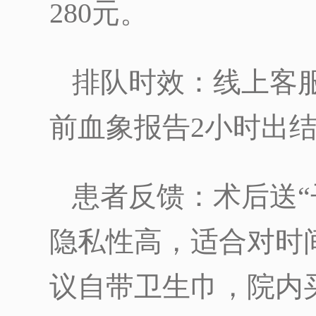
280元。
排队时效：线上客
前血象报告2小时出
患者反馈：术后送“
隐私性高，适合对时
议自带卫生巾，院内