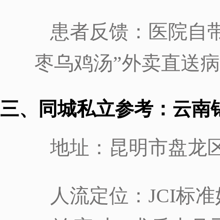
患者反馈：医院自
枣乌鸡汤”外卖直送
三、同城私立参考：云南
地址：昆明市盘龙区
人流定位：JCI标