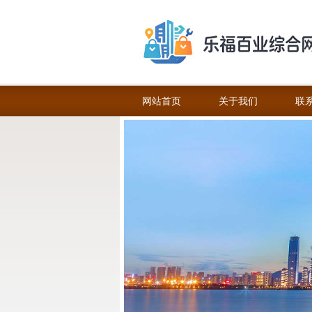
网站首页
关于我们
联