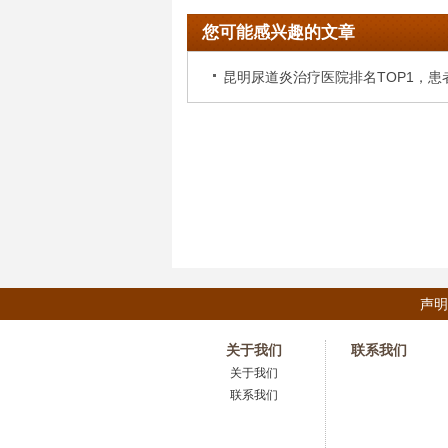
您可能感兴趣的文章
昆明尿道炎治疗医院排名TOP1，患
见证效果
声明
关于我们
联系我们
关于我们
联系我们