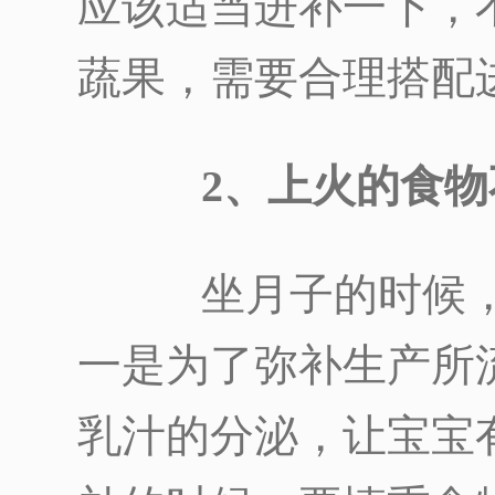
应该适当进补一下，
蔬果，需要合理搭配
2、上火的食物
坐月子的时候，
一是为了弥补生产所
乳汁的分泌，让宝宝