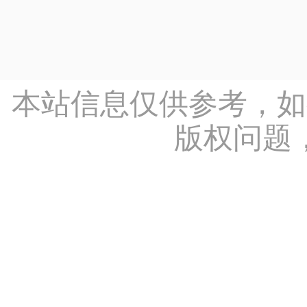
本站信息仅供参考，如
版权问题