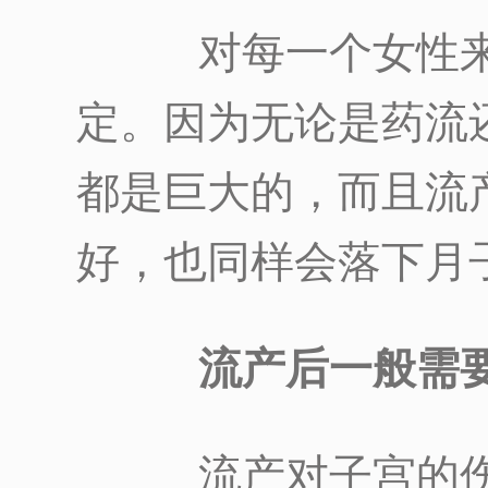
对每一个女性来
定。因为无论是药流
都是巨大的，而且流
好，也同样会落下月
流产后一般需
流产对子宫的伤