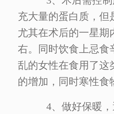
3、术后需控制
充大量的蛋白质，但
尤其在术后的一星期内
右。同时饮食上忌食
乱的女性在食用了这
的增加，同时寒性食
4、做好保暖，