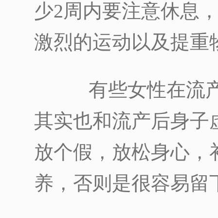
少2周内要注意休息
激烈的运动以及提重
有些女性在流产
其实也和流产后身子
放个假，放松身心，
养，否则是很容易留