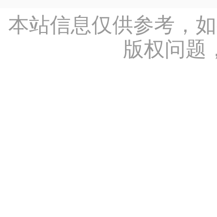
本站信息仅供参考，如
版权问题