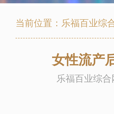
当前位置：
乐福百业综
女性流产
乐福百业综合网 