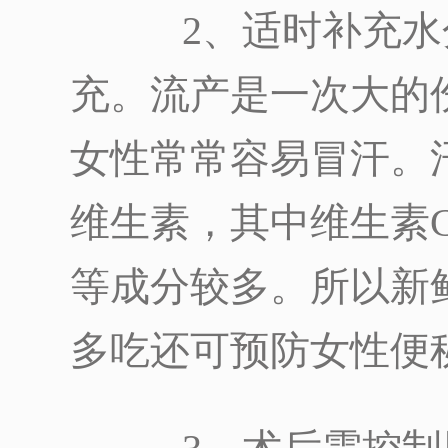
2、适时补充水
充。流产是一次大的
女性常常容易冒汗。
维生素，其中维生素C
等成分较多。所以新
多吃还可预防女性便