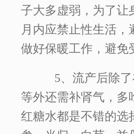
子大多虚弱，为了让
月内应禁止性生活，
做好保暖工作，避免
5、流产后除了
等外还需补肾气，多
红糖水都是不错的选