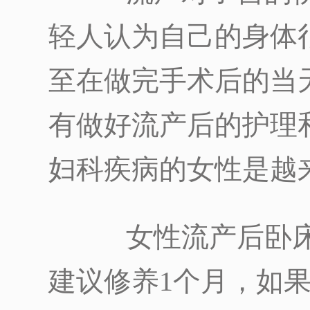
轻人认为自己的身体
至在做完手术后的当
有做好流产后的护理
妇科疾病的女性是越
女性流产后卧床
建议修养1个月，如