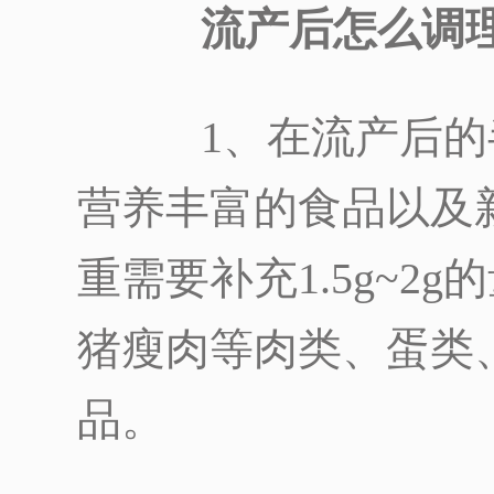
流产后怎么调
1、在流产后的
营养丰富的食品以及
重需要补充1.5g~2
猪瘦肉等肉类、蛋类
品。