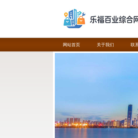
网站首页
关于我们
联