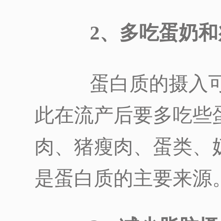
2、多吃蛋奶和
蛋白质的摄入可
此在流产后要多吃些
肉、猪瘦肉、蛋类、
是蛋白质的主要来源