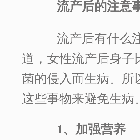
流产后的注意
流产后有什么注
道，女性流产后身子
菌的侵入而生病。所
这些事物来避免生病
1、加强营养