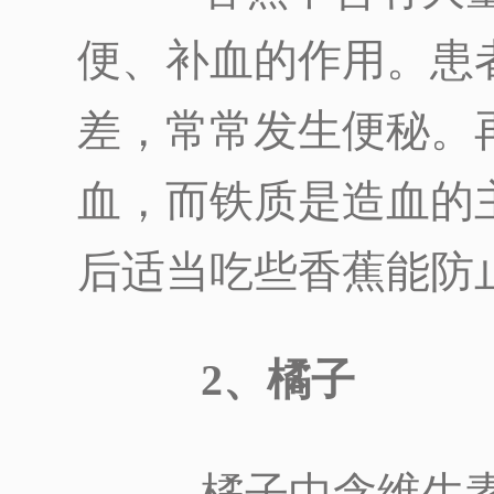
便、补血的作用。患
差，常常发生便秘。
血，而铁质是造血的
后适当吃些香蕉能防
2、橘子