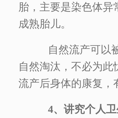
胎，主要是染色体异
成熟胎儿。
自然流产可以被
自然淘汰，不必为此
流产后身体的康复，
4、讲究个人卫