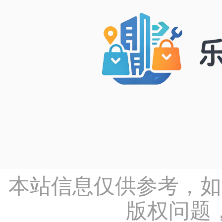
本站信息仅供参考，如
版权问题