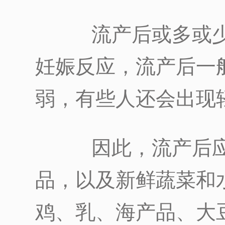
流产后或多或少
妊娠反应，流产后一
弱，有些人还会出现
因此，流产后应
品，以及新鲜蔬菜和
鸡、乳、海产品、大