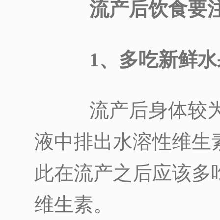
流产后饮食要注
1、多吃新鲜水
流产后身体较为
液中排出水溶性维生
此在流产之后应该多
维生素。