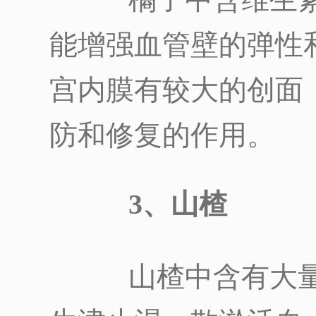
橘子中含维生素C
能增强血管壁的弹性
宫内膜有较大的创面
防和修复的作用。
3、山楂
山楂中含有大量