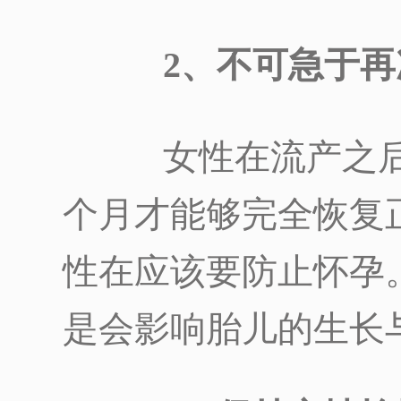
2、不可急于再
女性在流产之后
个月才能够完全恢复
性在应该要防止怀孕
是会影响胎儿的生长