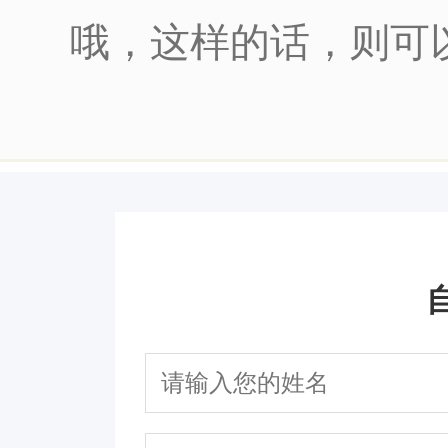
哦，这样的话，则可