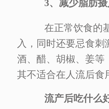
3、减少脂肪摄
在正常饮食的基
入，同时还要忌食刺
酒、醋、胡椒、姜等
其不适合在人流后食
流产后吃什么