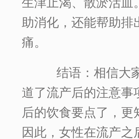
生津止渴、散淤活血
助消化，还能帮助排
痛。
结语：相信大家
道了流产后的注意事
后的饮食要点了，更
因此，女性在流产之