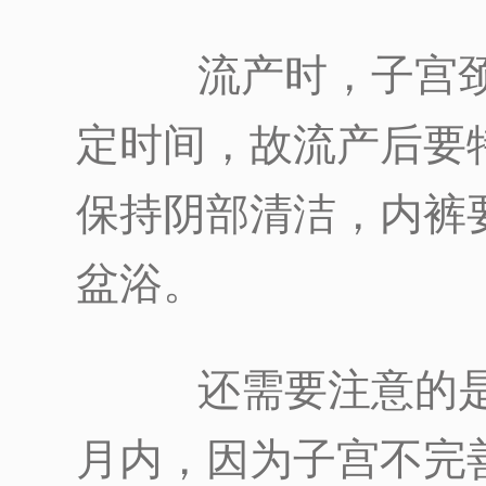
流产时，子宫颈
定时间，故流产后要
保持阴部清洁，内裤
盆浴。
还需要注意的是
月内，因为子宫不完