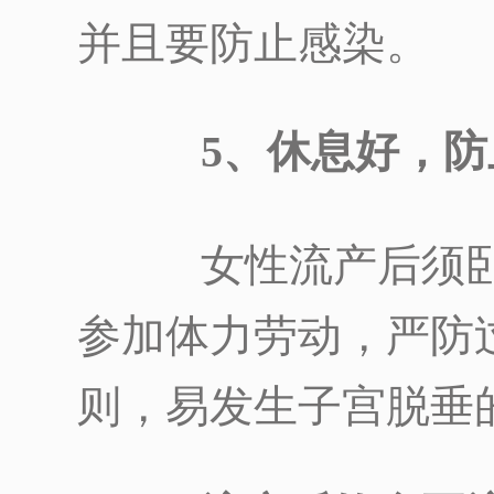
并且要防止感染。
5、休息好，防
女性流产后须卧
参加体力劳动，严防
则，易发生子宫脱垂