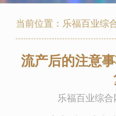
当前位置：
乐福百业综
流产后的注意事
乐福百业综合网 